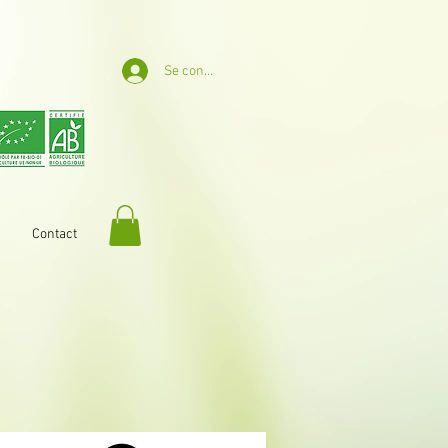
Se connecter
Contact