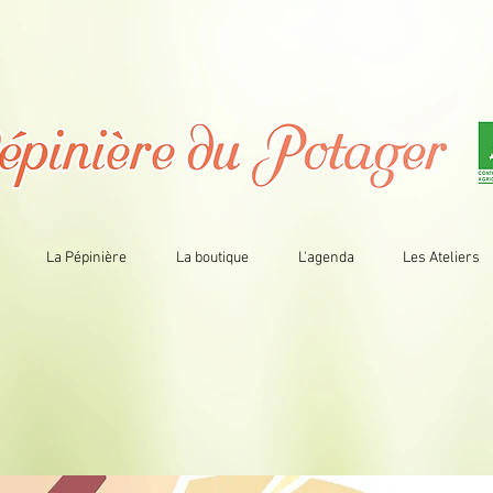
La Pépinière
La boutique
L'agenda
Les Ateliers