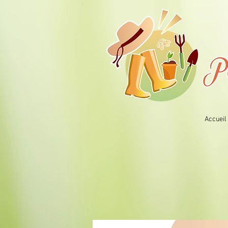
Accueil