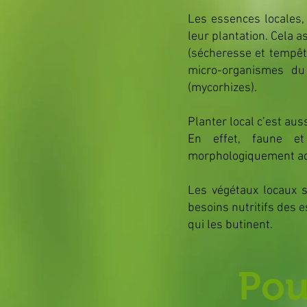
Les essences locales,
leur plantation. Cela a
(sécheresse et tempêt
micro-organismes du
(mycorhizes).
Planter local c’est aus
En effet, faune et 
morphologiquement ada
Les végétaux locaux s
besoins nutritifs des 
qui les butinent.
Pou