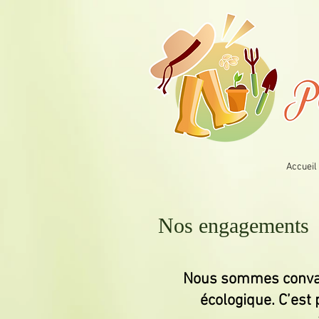
Accueil
Nos engagements
Nous sommes convain
écologique. C’es