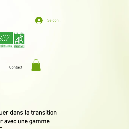
Se connecter
Contact
er dans la transition
ner avec une gamme