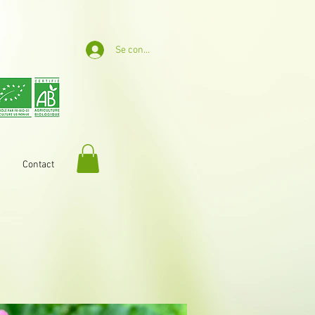
Se connecter
Contact