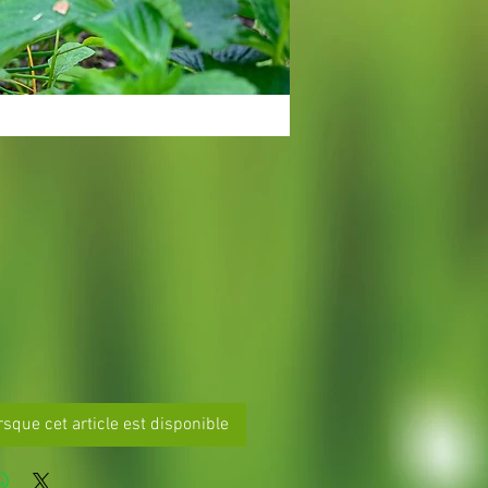
rix
rsque cet article est disponible