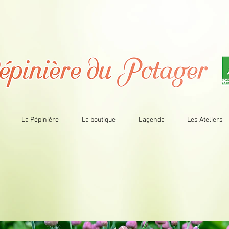
La Pépinière
La boutique
L'agenda
Les Ateliers