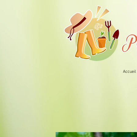
Accueil