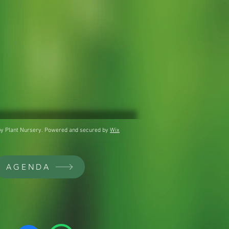
y Plant Nursery. Powered and secured by
Wix
AGENDA