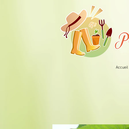
Accueil