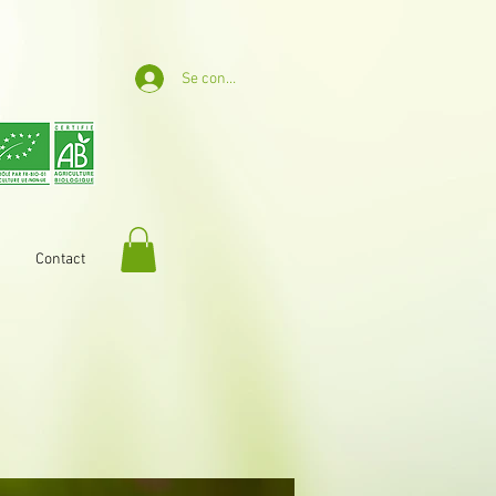
Se connecter
Contact