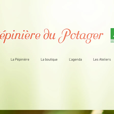
La Pépinière
La boutique
L'agenda
Les Ateliers